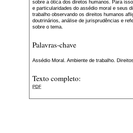
sobre a ótica dos diretos humanos. Para isso
e particularidades do assédio moral e seus 
trabalho observando os direitos humanos aflig
doutrinários, análise de jurisprudências e ref
sobre o tema.
Palavras-chave
Assédio Moral. Ambiente de trabalho. Direi
Texto completo:
PDF