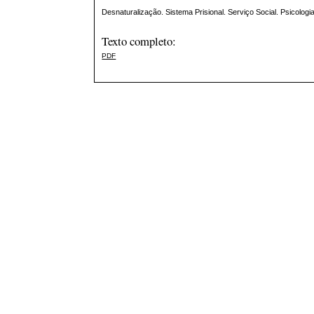
Desnaturalização. Sistema Prisional. Serviço Social. Psicologia
Texto completo:
PDF