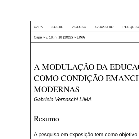
ETIC
CAPA
SOBRE
ACESSO
CADASTRO
PESQUIS
Capa
>
v. 18, n. 18 (2022)
>
LIMA
A MODULAÇÃO DA EDUCA
COMO CONDIÇÃO EMANCIP
MODERNAS
Gabriela Vernaschi LIMA
Resumo
A pesquisa em exposição tem como objetivo 