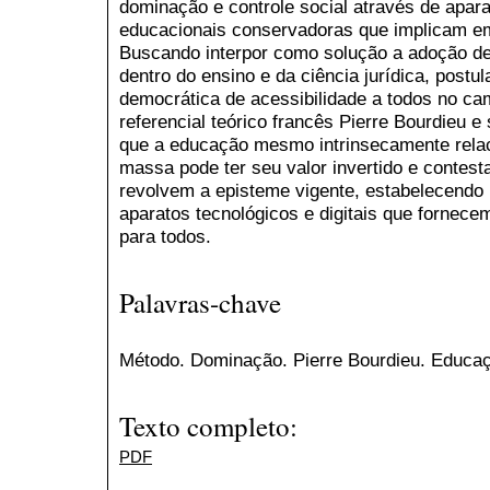
dominação e controle social através de apara
educacionais conservadoras que implicam em
Buscando interpor como solução a adoção de
dentro do ensino e da ciência jurídica, post
democrática de acessibilidade a todos no cam
referencial teórico francês Pierre Bourdieu
que a educação mesmo intrinsecamente rela
massa pode ter seu valor invertido e contest
revolvem a episteme vigente, estabelecendo
aparatos tecnológicos e digitais que fornece
para todos.
Palavras-chave
Método. Dominação. Pierre Bourdieu. Educa
Texto completo:
PDF