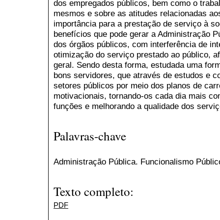
dos empregados públicos, bem como o trabalh
mesmos e sobre as atitudes relacionadas ao
importância para a prestação de serviço à s
benefícios que pode gerar a Administração Pú
dos órgãos públicos, com interferência de int
otimização do serviço prestado ao público, a
geral. Sendo desta forma, estudada uma form
bons servidores, que através de estudos e 
setores públicos por meio dos planos de carr
motivacionais, tornando-os cada dia mais 
funções e melhorando a qualidade dos serviç
Palavras-chave
Administração Pública. Funcionalismo Públi
Texto completo:
PDF