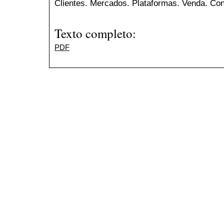
Clientes. Mercados. Plataformas. Venda. Con
Texto completo:
PDF