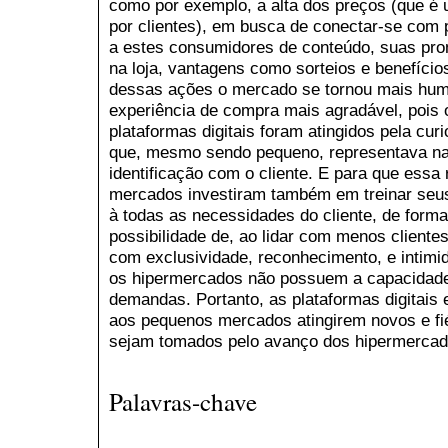
como por exemplo, a alta dos preços (que 
por clientes), em busca de conectar-se com 
a estes consumidores de conteúdo, suas pr
na loja, vantagens como sorteios e benefíci
dessas ações o mercado se tornou mais hu
experiência de compra mais agradável, pois 
plataformas digitais foram atingidos pela c
que, mesmo sendo pequeno, representava na
identificação com o cliente. E para que essa
mercados investiram também em treinar seus
à todas as necessidades do cliente, de forma
possibilidade de, ao lidar com menos cliente
com exclusividade, reconhecimento, e intimi
os hipermercados não possuem a capacidade 
demandas. Portanto, as plataformas digitais 
aos pequenos mercados atingirem novos e fiéi
sejam tomados pelo avanço dos hipermercad
Palavras-chave