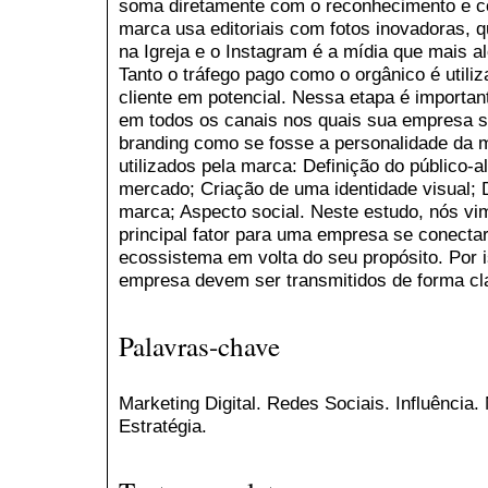
soma diretamente com o reconhecimento e co
marca usa editoriais com fotos inovadoras, 
na Igreja e o Instagram é a mídia que mais a
Tanto o tráfego pago como o orgânico é utiliz
cliente em potencial. Nessa etapa é import
em todos os canais nos quais sua empresa s
branding como se fosse a personalidade da m
utilizados pela marca: Definição do público-a
mercado; Criação de uma identidade visual; 
marca; Aspecto social. Neste estudo, nós vi
principal fator para uma empresa se conecta
ecossistema em volta do seu propósito. Por i
empresa devem ser transmitidos de forma cla
Palavras-chave
Marketing Digital. Redes Sociais. Influência
Estratégia.