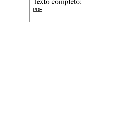
Texto completo:
PDF