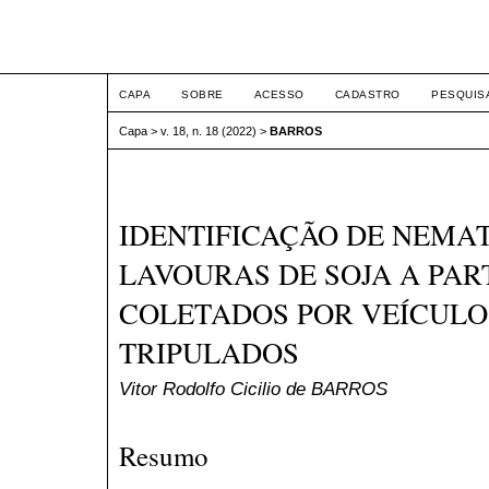
ETIC
CAPA
SOBRE
ACESSO
CADASTRO
PESQUIS
Capa
>
v. 18, n. 18 (2022)
>
BARROS
IDENTIFICAÇÃO DE NEMA
LAVOURAS DE SOJA A PAR
COLETADOS POR VEÍCULO
TRIPULADOS
Vitor Rodolfo Cicilio de BARROS
Resumo