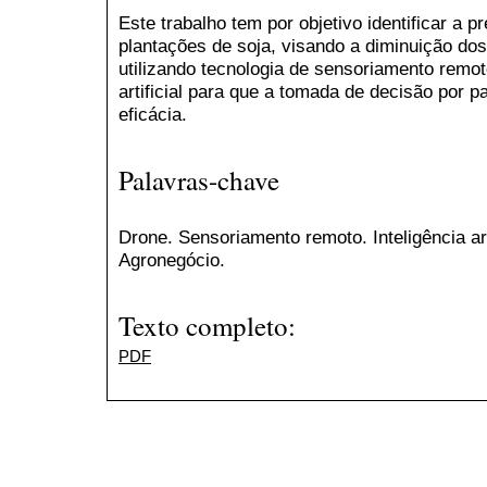
Este trabalho tem por objetivo identificar a
plantações de soja, visando a diminuição do
utilizando tecnologia de sensoriamento remoto
artificial para que a tomada de decisão por p
eficácia.
Palavras-chave
Drone. Sensoriamento remoto. Inteligência art
Agronegócio.
Texto completo:
PDF