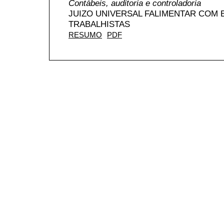
Contábeis, auditoria e controladoria
JUIZO UNIVERSAL FALIMENTAR COM
TRABALHISTAS
RESUMO
PDF