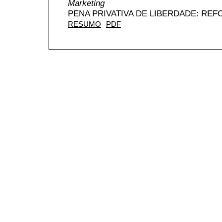
Marketing
PENA PRIVATIVA DE LIBERDADE: RE
RESUMO
PDF