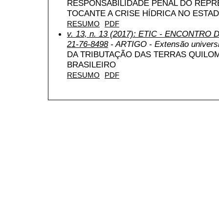
RESPONSABILIDADE PENAL DO REPR
TOCANTE A CRISE HÍDRICA NO ESTA
RESUMO
PDF
v. 13, n. 13 (2017): ETIC - ENCONTRO
21-76-8498
- ARTIGO - Extensão universit
DA TRIBUTAÇÃO DAS TERRAS QUILO
BRASILEIRO
RESUMO
PDF