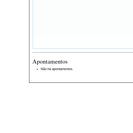
Apontamentos
Não há apontamentos.