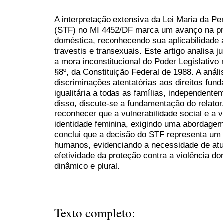
A interpretação extensiva da Lei Maria da P
(STF) no MI 4452/DF marca um avanço na pro
doméstica, reconhecendo sua aplicabilidade 
travestis e transexuais. Este artigo analisa 
a mora inconstitucional do Poder Legislativo
§8º, da Constituição Federal de 1988. A análi
discriminações atentatórias aos direitos fun
igualitária a todas as famílias, independen
disso, discute-se a fundamentação do relator
reconhecer que a vulnerabilidade social e a 
identidade feminina, exigindo uma abordagem
conclui que a decisão do STF representa um a
humanos, evidenciando a necessidade de atual
efetividade da proteção contra a violência d
dinâmico e plural.
Texto completo: