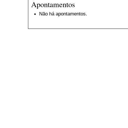
Apontamentos
Não há apontamentos.