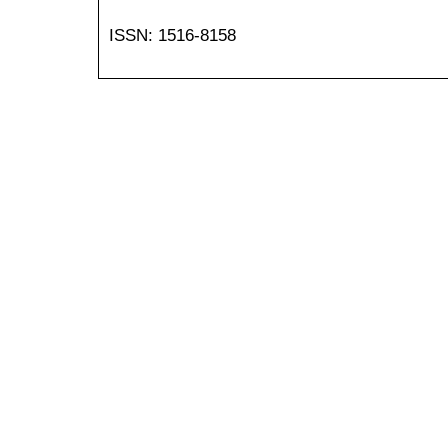
ISSN: 1516-8158