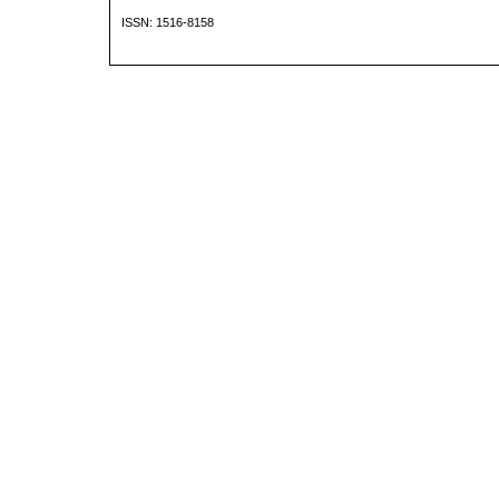
ISSN: 1516-8158