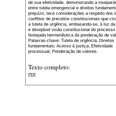
de sua efetividade, demonstrando a inseparáv
entre tutela emergencial e direitos fundamen
prejuízo, tece considerações a respeito dos i
conflitos de preceitos constitucionais que c
a tutela de urgência, embasando-se, à luz d
e desejável visão constitucional do processo 
festejada hermenêutica da ponderação de val
Palavras-chave: Tutela de urgência; Direitos
fundamentais; Acesso à justiça; Efetividade
processual; Ponderação de valores.
Texto completo:
PDF