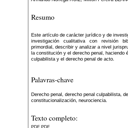
Resumo
Este artículo de carácter jurídico y de inves
investigación cualitativa con revisión bib
primordial, describir y analizar a nivel jurispr
la constitución y el derecho penal, haciendo 
culpabilista y el derecho penal de acto.
Palavras-chave
Derecho penal, derecho penal culpabilista, d
constitucionalización, neurociencia.
Texto completo:
PDF
PDF