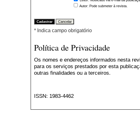
Autor
: Pode submeter à revista.
* Indica campo obrigatório
Política de Privacidade
Os nomes e endereços informados nesta rev
para os serviços prestados por esta publicaç
outras finalidades ou a terceiros.
ISSN: 1983-4462