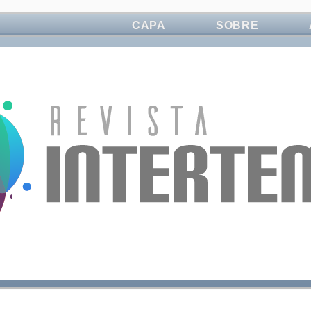
CAPA
SOBRE