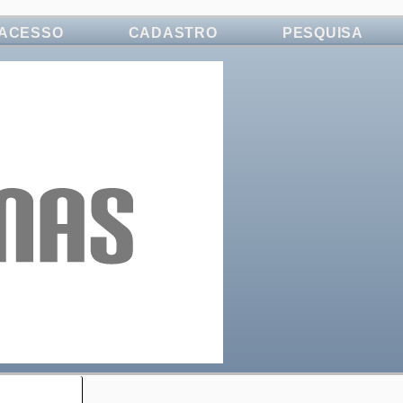
ACESSO
CADASTRO
PESQUISA