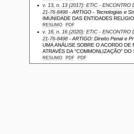
v. 13, n. 13 (2017): ETIC - ENCONTRO
21-76-8498
- ARTIGO - Tecnologias e Si
IMUNIDADE DAS ENTIDADES RELIGI
RESUMO
PDF
v. 16, n. 16 (2020): ETIC - ENCONTRO
21-76-8498
- ARTIGO: Direito Penal e P
UMA ANÁLISE SOBRE O ACORDO DE
ATRAVÉS DA “COMMONLIZAÇÃO” DO 
RESUMO
PDF
PDF