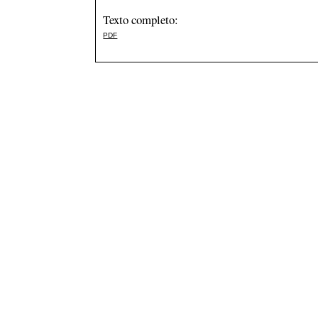
Texto completo:
PDF