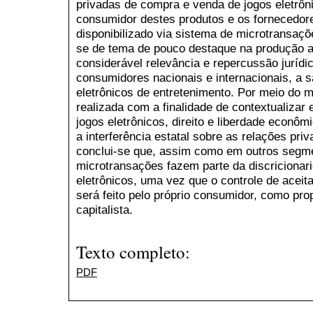
privadas de compra e venda de jogos eletrôn
consumidor destes produtos e os fornecedore
disponibilizado via sistema de microtransaçõ
se de tema de pouco destaque na produção a
considerável relevância e repercussão juríd
consumidores nacionais e internacionais, a s
eletrônicos de entretenimento. Por meio do m
realizada com a finalidade de contextualizar 
jogos eletrônicos, direito e liberdade econôm
a interferência estatal sobre as relações priv
conclui-se que, assim como em outros segme
microtransações fazem parte da discricionar
eletrônicos, uma vez que o controle de aceit
será feito pelo próprio consumidor, como p
capitalista.
Texto completo:
PDF