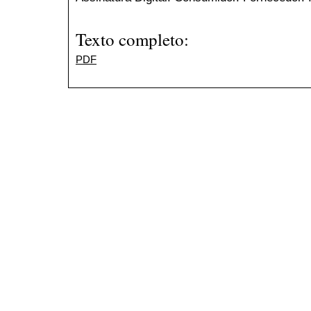
Texto completo:
PDF