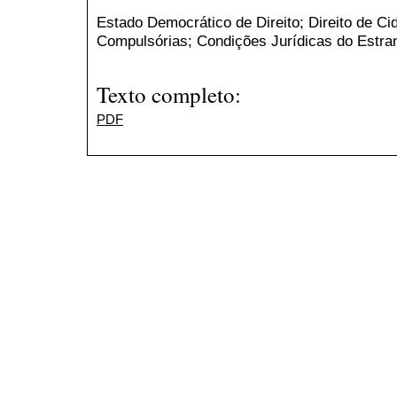
Estado Democrático de Direito; Direito de Ci
Compulsórias; Condições Jurídicas do Estran
Texto completo:
PDF