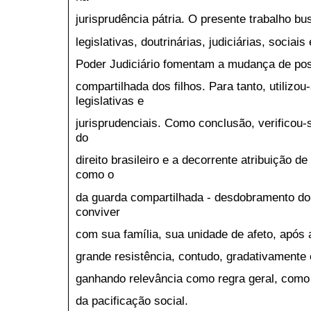
jurisprudência pátria. O presente trabalho b
legislativas, doutrinárias, judiciárias, sociais
Poder Judiciário fomentam a mudança de pos
compartilhada dos filhos. Para tanto, utilizou
legislativas e
jurisprudenciais. Como conclusão, verificou-
do
direito brasileiro e a decorrente atribuição de 
como o
da guarda compartilhada - desdobramento do d
conviver
com sua família, sua unidade de afeto, após a
grande resistência, contudo, gradativamente é
ganhando relevância como regra geral, com
da pacificação social.