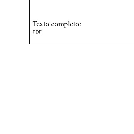
Texto completo:
PDF