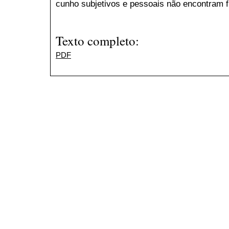
cunho subjetivos e pessoais não encontram 
Texto completo:
PDF