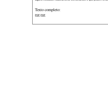
Texto completo:
PDF
PDF