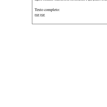
Texto completo:
PDF
PDF