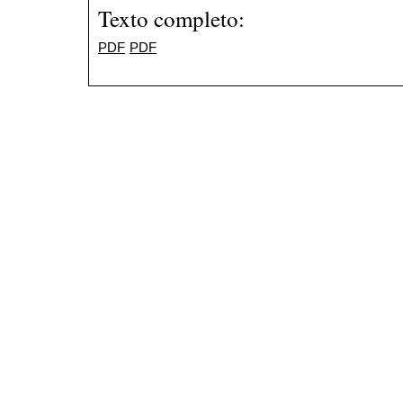
Texto completo:
PDF
PDF