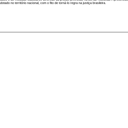
ado no território nacional, com o fito de torná-lo regra na justiça brasileira.