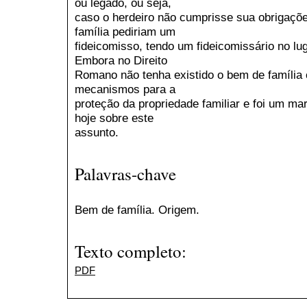
ou legado, ou seja,
caso o herdeiro não cumprisse sua obrigaçõ
família pediriam um
fideicomisso, tendo um fideicomissário no lu
Embora no Direito
Romano não tenha existido o bem de família
mecanismos para a
proteção da propriedade familiar e foi um m
hoje sobre este
assunto.
Palavras-chave
Bem de família. Origem.
Texto completo:
PDF