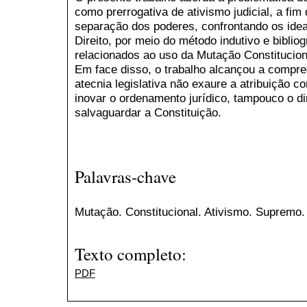
como prerrogativa de ativismo judicial, a fim
separação dos poderes, confrontando os ide
Direito, por meio do método indutivo e biblio
relacionados ao uso da Mutação Constitucion
Em face disso, o trabalho alcançou a compr
atecnia legislativa não exaure a atribuição co
inovar o ordenamento jurídico, tampouco o di
salvaguardar a Constituição.
Palavras-chave
Mutação. Constitucional. Ativismo. Supremo. 
Texto completo:
PDF