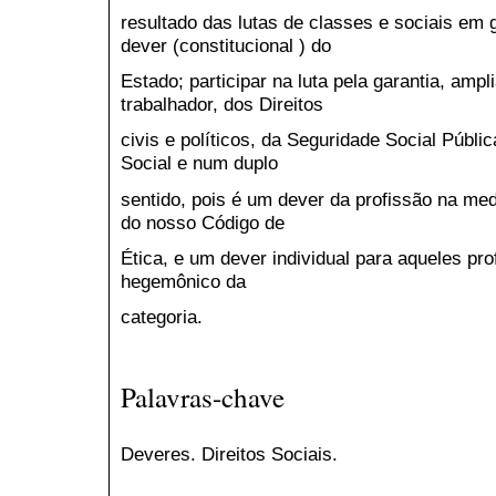
resultado das lutas de classes e sociais em ge
dever (constitucional ) do
Estado; participar na luta pela garantia, amp
trabalhador, dos Direitos
civis e políticos, da Seguridade Social Públic
Social e num duplo
sentido, pois é um dever da profissão na m
do nosso Código de
Ética, e um dever individual para aqueles pro
hegemônico da
categoria.
Palavras-chave
Deveres. Direitos Sociais.