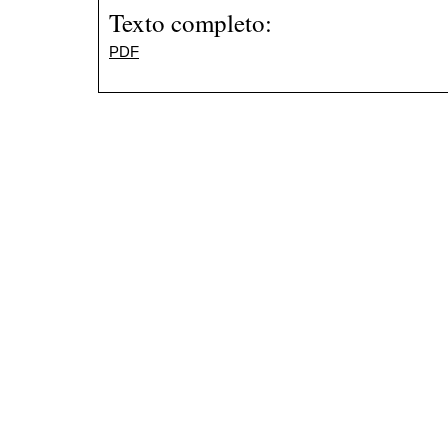
Texto completo:
PDF