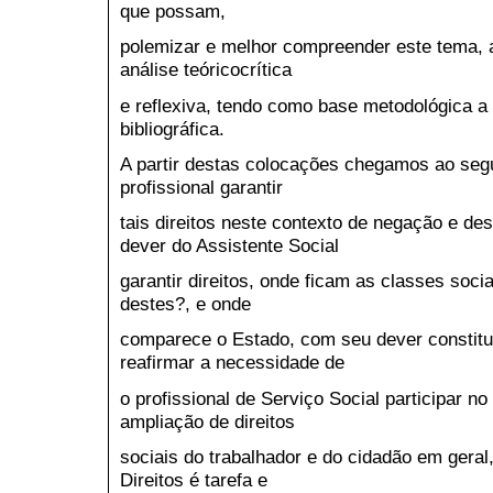
que possam,
polemizar e melhor compreender este tema, 
análise teóricocrítica
e reflexiva, tendo como base metodológica a
bibliográfica.
A partir destas colocações chegamos ao segu
profissional garantir
tais direitos neste contexto de negação e d
dever do Assistente Social
garantir direitos, onde ficam as classes soci
destes?, e onde
comparece o Estado, com seu dever constitu
reafirmar a necessidade de
o profissional de Serviço Social participar n
ampliação de direitos
sociais do trabalhador e do cidadão em geral
Direitos é tarefa e