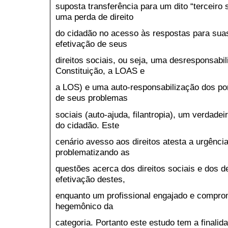
suposta transferência para um dito “terceiro 
uma perda de direito
do cidadão no acesso às respostas para su
efetivação de seus
direitos sociais, ou seja, uma desresponsabi
Constituição, a LOAS e
a LOS) e uma auto-responsabilização dos por
de seus problemas
sociais (auto-ajuda, filantropia), um verdadei
do cidadão. Este
cenário avesso aos direitos atesta a urgênci
problematizando as
questões acerca dos direitos sociais e dos d
efetivação destes,
enquanto um profissional engajado e comprome
hegemônico da
categoria. Portanto este estudo tem a finalid