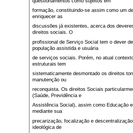
questionamentos como sujeitos em
formação, constituindo-se assim como um de
enriquecer as
discussões já existentes, acerca dos deveres
direitos sociais. O
profissional de Serviço Social tem o dever de 
população assistida e usuária
de serviços sociais. Porém, no atual contexto
estruturais tem
sistematicamente desmontado os direitos tor
manutenção ou
reconquista. Os direitos Sociais particularme
(Saúde, Previdência e
Assistência Social), assim como Educação e
mediante sua
precarização, focalização e descentralização
ideológica de