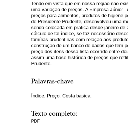
Tendo em vista que em nossa região não exis
uma variação de preços. A Empresa Júnior To
preços para alimentos, produtos de higiene p
de Presidente Prudente, desenvolveu uma me
sendo colocada em pratica desde janeiro de 
cálculo de tal índice, se faz necessário des
famílias prudentinas com relação aos produt
construção de um banco de dados que tem por
preço dos itens dessa lista ocorrido entre do
assim uma base histórica de preços que refli
Prudente.
Palavras-chave
Índice. Preço. Cesta básica.
Texto completo:
PDF