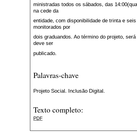
ministradas todos os sábados, das 14:00(qua
na cede da
entidade, com disponibilidade de trinta e se
monitorados por
dois graduandos. Ao término do projeto, será 
deve ser
publicado.
Palavras-chave
Projeto Social. Inclusão Digital.
Texto completo:
PDF