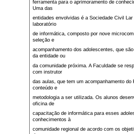
ferramenta para o aprimoramento de conhecim
Uma das
entidades envolvidas é a Sociedade Civil Lar
laboratório
de informática, composto por nove microcomp
seleção e
acompanhamento dos adolescentes, que são g
da entidade ou
da comunidade próxima. A Faculdade se respo
com instrutor
das aulas, que tem um acompanhamento do Pr
conteúdo e
metodologia a ser utilizada. Os alunos dese
oficina de
capacitação de informática para esses adol
conhecimentos à
comunidade regional de acordo com os objeti