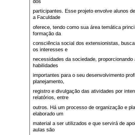
dos
participantes. Esse projeto envolve alunos 
a Faculdade
oferece, tendo como sua área temática princi
formação da
consciência social dos extensionistas, bus
os interesses e
necessidades da sociedade, proporcionand
habilidades
importantes para o seu desenvolvimento profi
planejamento,
registro e divulgação das atividades por inter
relatórios, entre
outros. Há um processo de organização e pla
elaborado um
material a ser utilizados e que servirá de ap
aulas são