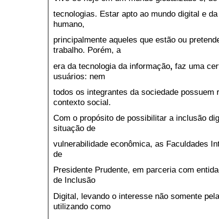
tecnologias. Estar apto ao mundo digital e da
humano,
principalmente aqueles que estão ou preten
trabalho. Porém, a
era da tecnologia da informação
,
faz uma cer
usuários: nem
todos os integrantes da sociedade possuem r
contexto social.
Com o propósito de possibilitar a inclusão di
situação de
vulnerabilidade econômica, as Faculdades In
de
Presidente Prudente, em parceria com entida
de Inclusão
Digital, levando o interesse não somente pe
utilizando como