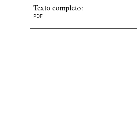
Texto completo:
PDF