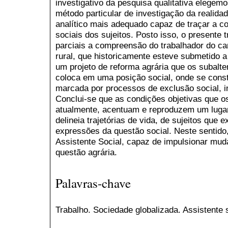
investigativo da pesquisa qualitativa elegem
método particular de investigação da realida
analítico mais adequado capaz de traçar a 
sociais dos sujeitos. Posto isso, o presente
parciais a compreensão do trabalhador do c
rural, que historicamente esteve submetido 
um projeto de reforma agrária que os subalte
coloca em uma posição social, onde se constr
marcada por processos de exclusão social, in
Conclui-se que as condições objetivas que o
atualmente, acentuam e reproduzem um lugar 
delineia trajetórias de vida, de sujeitos que
expressões da questão social. Neste sentido,
Assistente Social, capaz de impulsionar mud
questão agrária.
Palavras-chave
Trabalho. Sociedade globalizada. Assistente s