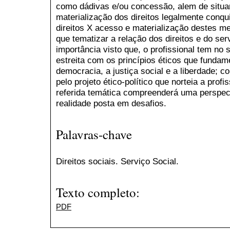
como dádivas e/ou concessão, alem de situar
materialização dos direitos legalmente conqu
direitos X acesso e materialização destes 
que tematizar a relação dos direitos e do ser
importância visto que, o profissional tem no 
estreita com os princípios éticos que funda
democracia, a justiça social e a liberdade;
pelo projeto ético-político que norteia a prof
referida temática compreenderá uma perspect
realidade posta em desafios.
Palavras-chave
Direitos sociais. Serviço Social.
Texto completo:
PDF