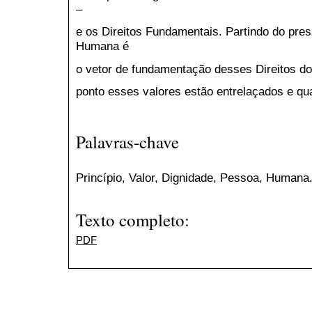
–
e os Direitos Fundamentais. Partindo do pre
Humana é
o vetor de fundamentação desses Direitos d
ponto esses valores estão entrelaçados e qua
Palavras-chave
Princípio, Valor, Dignidade, Pessoa, Humana
Texto completo:
PDF