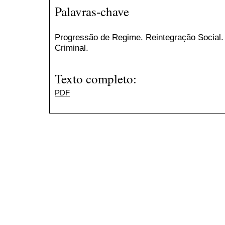
Palavras-chave
Progressão de Regime. Reintegração Social
Criminal.
Texto completo:
PDF