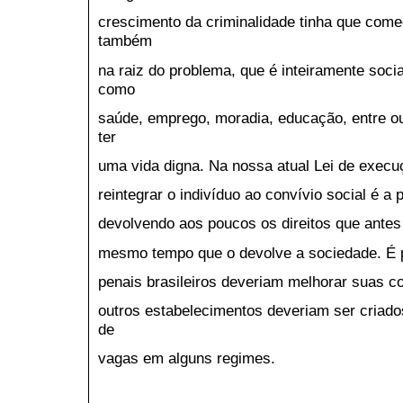
crescimento da criminalidade tinha que come
também
na raiz do problema, que é inteiramente soc
como
saúde, emprego, moradia, educação, entre ou
ter
uma vida digna. Na nossa atual Lei de execu
reintegrar o indivíduo ao convívio social é a
devolvendo aos poucos os direitos que antes
mesmo tempo que o devolve a sociedade. É p
penais brasileiros deveriam melhorar suas c
outros estabelecimentos deveriam ser criados 
de
vagas em alguns regimes.