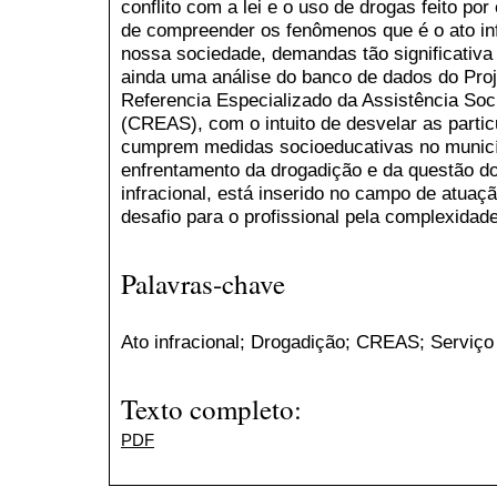
conflito com a lei e o uso de drogas feito por
de compreender os fenômenos que é o ato in
nossa sociedade, demandas tão significativa 
ainda uma análise do banco de dados do Proje
Referencia Especializado da Assistência Soc
(CREAS), com o intuito de desvelar as parti
cumprem medidas socioeducativas no municí
enfrentamento da drogadição e da questão do
infracional, está inserido no campo de atuaç
desafio para o profissional pela complexida
Palavras-chave
Ato infracional; Drogadição; CREAS; Serviço 
Texto completo:
PDF