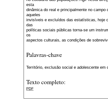
esta
dinâmica do real e principalmente no campo d
aqueles
invisíveis e excluídos das estatísticas, hoje 
das
políticas sociais públicas torna-se um instr
os
aspectos culturais, as condições de sobreviv
Palavras-chave
Território, exclusão social e adolescente em c
Texto completo:
PDF