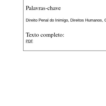
Palavras-chave
Direito Penal do Inimigo, Direitos Humanos, 
Texto completo:
PDF