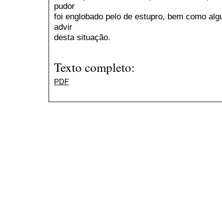
pudor
foi englobado pelo de estupro, bem como alg
advir
desta situação.
Texto completo:
PDF