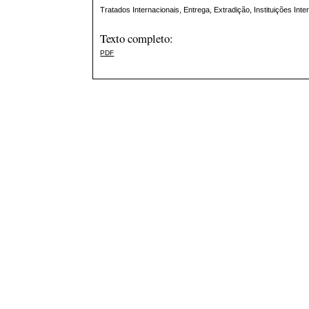
Tratados Internacionais, Entrega, Extradição, Instituições Inte
Texto completo:
PDF