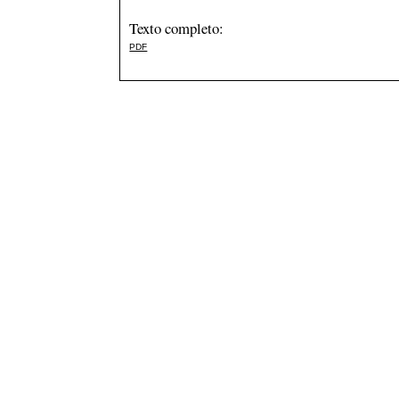
Texto completo:
PDF