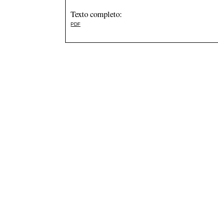
Texto completo:
PDF