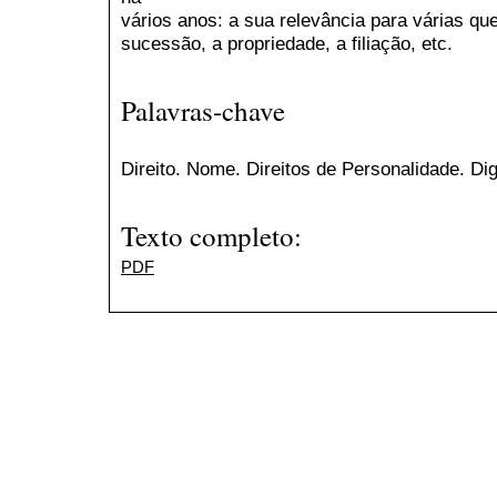
vários anos: a sua relevância para várias que
sucessão, a propriedade, a filiação, etc.
Palavras-chave
Direito. Nome. Direitos de Personalidade. D
Texto completo:
PDF