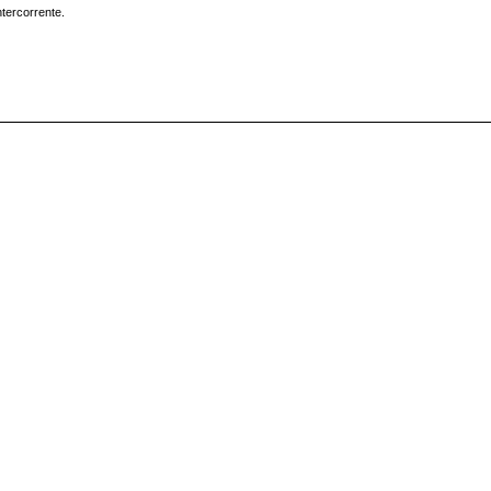
tercorrente.