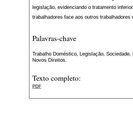
legislação, evidenciando o tratamento inferior
trabalhadores face aos outros trabalhadores 
Palavras-chave
Trabalho Doméstico, Legislação, Sociedade, 
Novos Direitos.
Texto completo:
PDF