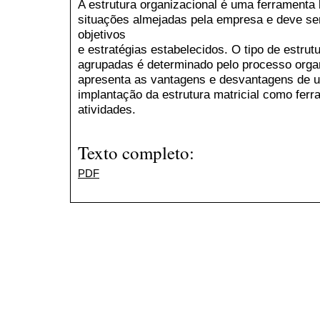
A estrutura organizacional é uma ferramenta 
situações almejadas pela empresa e deve se
objetivos
e estratégias estabelecidos. O tipo de estru
agrupadas é determinado pelo processo organ
apresenta as vantagens e desvantagens de 
implantação da estrutura matricial como fer
atividades.
Texto completo:
PDF