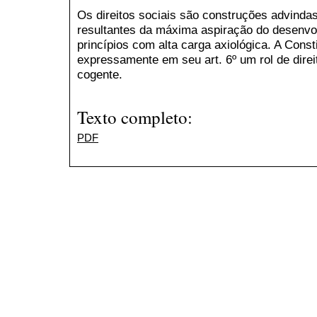
Os direitos sociais são construções advind
resultantes da máxima aspiração do desenvo
princípios com alta carga axiológica. A Cons
expressamente em seu art. 6º um rol de direi
cogente.
Texto completo:
PDF